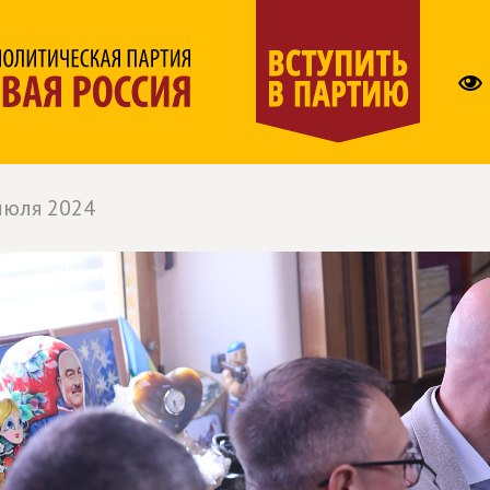
июля 2024