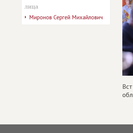
лица
Миронов Сергей Михайлович
Вст
обл