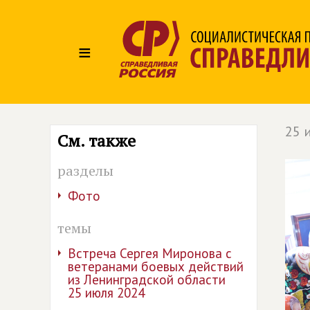
≡
25 
См. также
разделы
Фото
темы
Встреча Сергея Миронова с
ветеранами боевых действий
из Ленинградской области
25 июля 2024