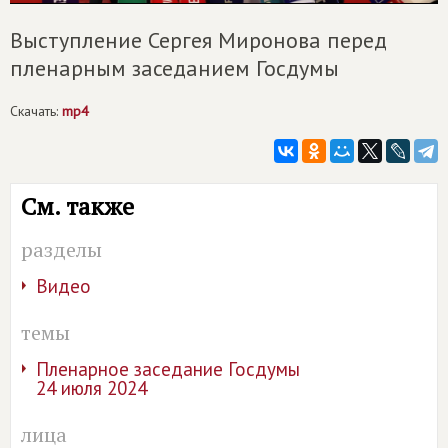
Выступление Сергея Миронова перед
пленарным заседанием Госдумы
Скачать:
mp4
См. также
разделы
Видео
темы
Пленарное заседание Госдумы
24 июля 2024
лица