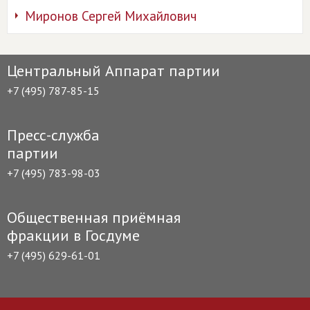
Миронов Сергей Михайлович
Центральный Аппарат партии
+7 (495) 787-85-15
Пресс-служба
партии
+7 (495) 783-98-03
Общественная приёмная
фракции в Госдуме
+7 (495) 629-61-01