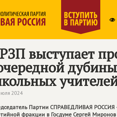
РЗП выступает пр
очередной дубины
кольных учителе
июля 2024
дседатель Партии
СПРАВЕДЛИВАЯ РОССИЯ 
тийной фракции в Госдуме Сергей Миронов