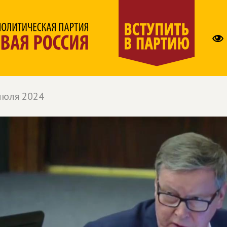
июля 2024