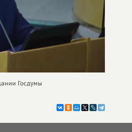
дании Госдумы