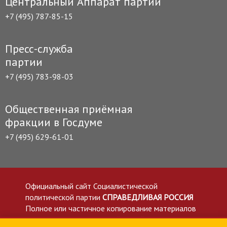
Центральный Аппарат партии
+7 (495) 787-85-15
Пресс-служба
партии
+7 (495) 783-98-03
Общественная приёмная
фракции в Госдуме
+7 (495) 629-61-01
Официальный сайт Социалистической
политической партии
СПРАВЕДЛИВАЯ РОССИЯ
Полное или частичное копирование материалов
приветствуется со ссылкой на сайт spravedlivo.ru