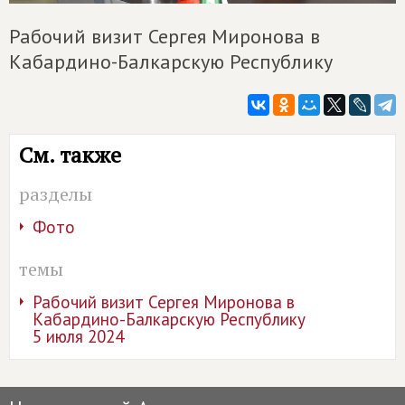
Рабочий визит Сергея Миронова в
Кабардино-Балкарскую Республику
См. также
разделы
Фото
темы
Рабочий визит Сергея Миронова в
Кабардино-Балкарскую Республику
5 июля 2024