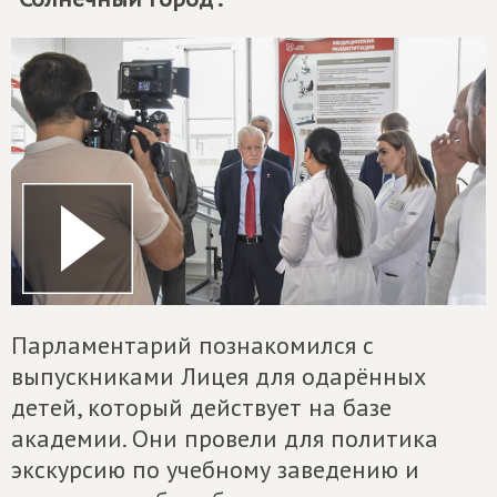
Парламентарий познакомился с
выпускниками Лицея для одарённых
детей, который действует на базе
академии. Они провели для политика
экскурсию по учебному заведению и