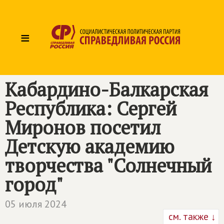
≡
Кабардино-Балкарская
Республика: Сергей
Миронов посетил
Детскую академию
творчества "Солнечный
город"
05 июля 2024
см. также ↓