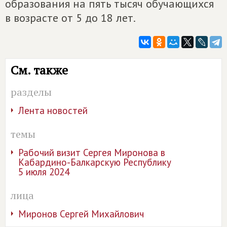
образования на пять тысяч обучающихся
в возрасте от 5 до 18 лет.
См. также
разделы
Лента новостей
темы
Рабочий визит Сергея Миронова в
Кабардино-Балкарскую Республику
5 июля 2024
лица
Миронов Сергей Михайлович