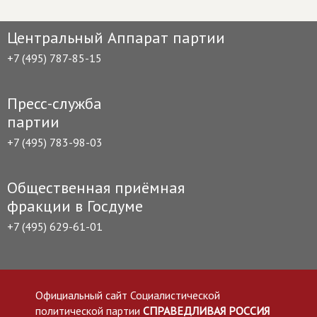
Центральный Аппарат партии
+7 (495) 787-85-15
Пресс-служба
партии
+7 (495) 783-98-03
Общественная приёмная
фракции в Госдуме
+7 (495) 629-61-01
Официальный сайт Социалистической
политической партии
СПРАВЕДЛИВАЯ РОССИЯ