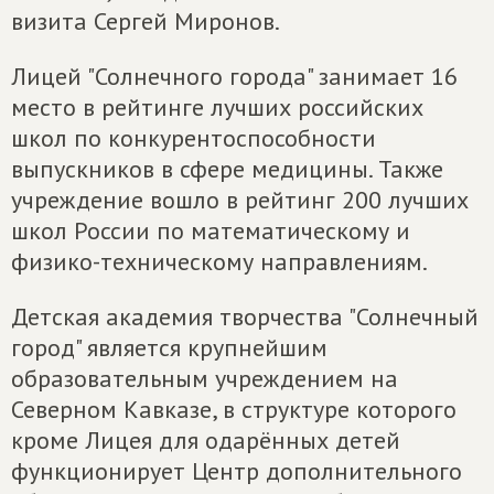
визита Сергей Миронов.
Лицей "Солнечного города" занимает 16
место в рейтинге лучших российских
школ по конкурентоспособности
выпускников в сфере медицины. Также
учреждение вошло в рейтинг 200 лучших
школ России по математическому и
физико-техническому направлениям.
Детская академия творчества "Солнечный
город" является крупнейшим
образовательным учреждением на
Северном Кавказе, в структуре которого
кроме Лицея для одарённых детей
функционирует Центр дополнительного