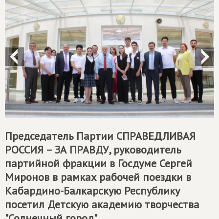
Председатель Партии
СПРАВЕДЛИВАЯ
РОССИЯ – ЗА ПРАВДУ
, руководитель
партийной фракции в Госдуме Сергей
Миронов в рамках рабочей поездки в
Кабардино-Балкарскую Республику
посетил Детскую академию творчества
"Солнечный город".