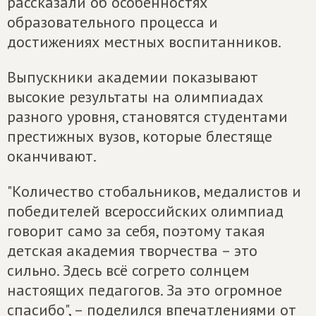
рассказали об особенностях
образовательного процесса и
достижениях местных воспитанников.
Выпускники академии показывают
высокие результаты на олимпиадах
разного уровня, становятся студентами
престижных вузов, которые блестяще
оканчивают.
"Количество стобальников, медалистов и
победителей всероссийских олимпиад
говорит само за себя, поэтому такая
детская академия творчества – это
сильно. Здесь всё согрето солнцем
настоящих педагогов. За это огромное
спасибо", – поделился впечатлениями от