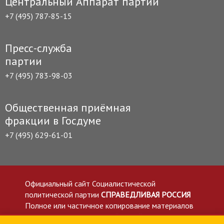
Центральный Аппарат партии
+7 (495) 787-85-15
Пресс-служба
партии
+7 (495) 783-98-03
Общественная приёмная
фракции в Госдуме
+7 (495) 629-61-01
Официальный сайт Социалистической
политической партии
СПРАВЕДЛИВАЯ РОССИЯ
Полное или частичное копирование материалов
приветствуется со ссылкой на сайт spravedlivo.ru