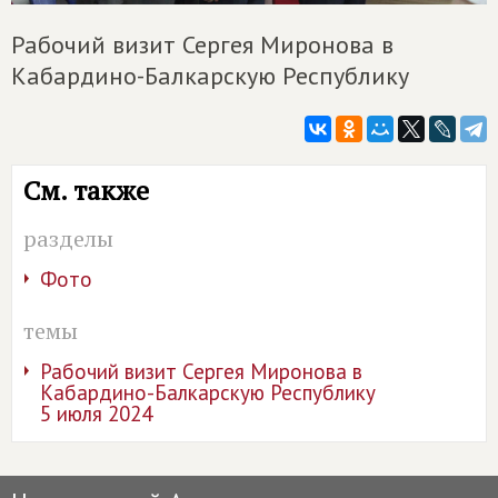
Рабочий визит Сергея Миронова в
Кабардино-Балкарскую Республику
См. также
разделы
Фото
темы
Рабочий визит Сергея Миронова в
Кабардино-Балкарскую Республику
5 июля 2024