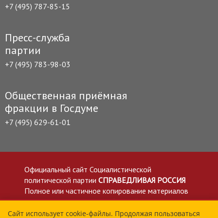
+7 (495) 787-85-15
Пресс-служба
партии
+7 (495) 783-98-03
Общественная приёмная
фракции в Госдуме
+7 (495) 629-61-01
Официальный сайт Социалистической
политической партии
СПРАВЕДЛИВАЯ РОССИЯ
Полное или частичное копирование материалов
приветствуется со ссылкой на сайт spravedlivo.ru
Политика в отношении обработки персональных
Сайт использует cookie-файлы. Продолжая пользоваться