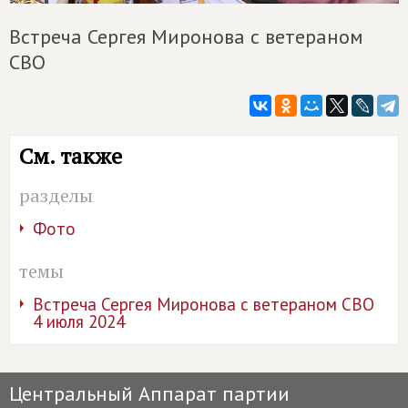
Встреча Сергея Миронова с ветераном
СВО
См. также
разделы
Фото
темы
Встреча Сергея Миронова с ветераном СВО
4 июля 2024
Центральный Аппарат партии