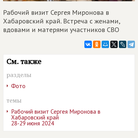
Рабочий визит Сергея Миронова в
Хабаровский край. Встреча с женами,
вдовами и матерями участников СВО
См. также
разделы
Фото
темы
Рабочий визит Сергея Миронова в
Хабаровский край
28-29 июня 2024