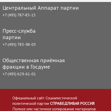
Центральный Аппарат партии
+7 (495) 787-85-15
Пресс-служба
партии
+7 (495) 783-98-03
Общественная приёмная
фракции в Госдуме
+7 (495) 629-61-01
Официальный сайт Социалистической
политической партии
СПРАВЕДЛИВАЯ РОССИЯ
Полное или частичное копирование материалов