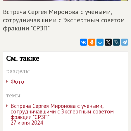
Встреча Сергея Миронова с учёными,
сотрудничавшими с Экспертным советом
фракции "СРЗП"
См. также
разделы
Фото
темы
Встреча Сергея Миронова с учёными,
сотрудничавшими с Экспертным советом
фракции "СРЗП"
27 июня 2024