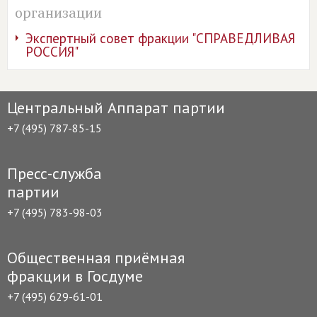
организации
Экспертный совет фракции "СПРАВЕДЛИВАЯ
РОССИЯ"
Центральный Аппарат партии
+7 (495) 787-85-15
Пресс-служба
партии
+7 (495) 783-98-03
Общественная приёмная
фракции в Госдуме
+7 (495) 629-61-01