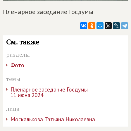
Пленарное заседание Госдумы
См. также
разделы
Фото
темы
Пленарное заседание Госдумы
11 июня 2024
лица
Москалькова Татьяна Николаевна