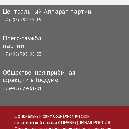
Центральный Аппарат партии
+7 (495) 787-85-15
Пресс-служба
партии
+7 (495) 783-98-03
Общественная приёмная
фракции в Госдуме
+7 (495) 629-61-01
Официальный сайт Социалистической
политической партии
СПРАВЕДЛИВАЯ РОССИЯ
Полное или частичное копирование материалов