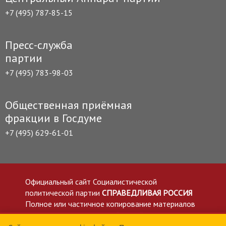
+7 (495) 787-85-15
Пресс-служба
партии
+7 (495) 783-98-03
Общественная приёмная
фракции в Госдуме
+7 (495) 629-61-01
Официальный сайт Социалистической
политической партии
СПРАВЕДЛИВАЯ РОССИЯ
Полное или частичное копирование материалов
приветствуется со ссылкой на сайт spravedlivo.ru