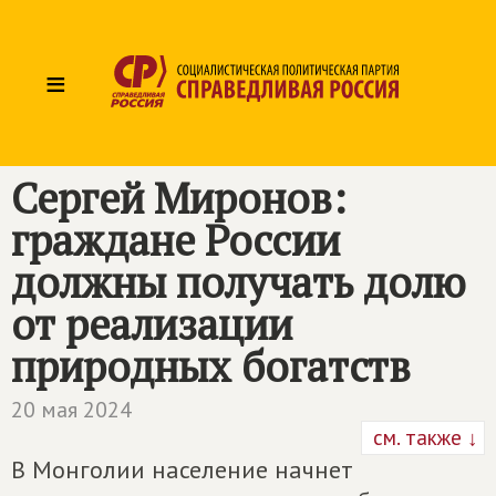
≡
Сергей Миронов:
граждане России
должны получать долю
от реализации
природных богатств
20 мая 2024
см. также ↓
В Монголии население начнет