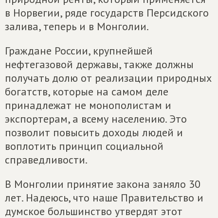
в Норвегии, ряде государств Персидского
залива, теперь и в Монголии.
Граждане России, крупнейшей
нефтегазовой державы, также должны
получать долю от реализации природных
богатств, которые на самом деле
принадлежат не монополистам и
экспортерам, а всему населению. Это
позволит повысить доходы людей и
воплотить принцип социальной
справедливости.
В Монголии принятие закона заняло 30
лет. Надеюсь, что наше Правительство и
думское большинство утвердят этот