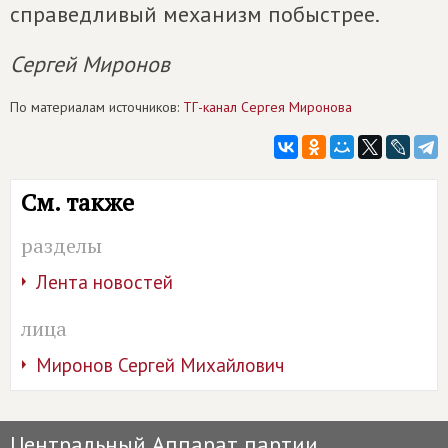
справедливый механизм побыстрее.
Сергей Миронов
По материалам источников:
ТГ-канал Сергея Миронова
См. также
разделы
Лента новостей
лица
Миронов Сергей Михайлович
Центральный Аппарат партии