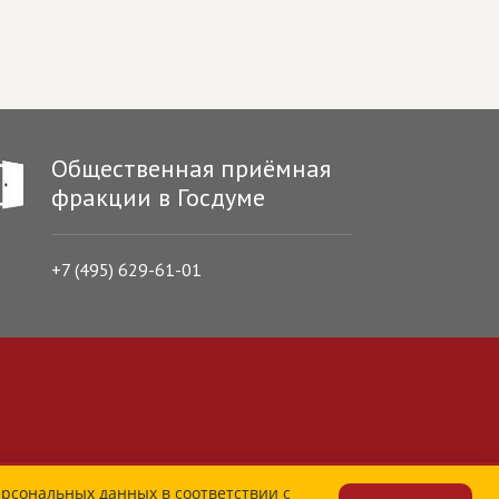
Общественная приёмная
фракции в Госдуме
+7 (495) 629-61-01
ерсональных данных в соответствии с