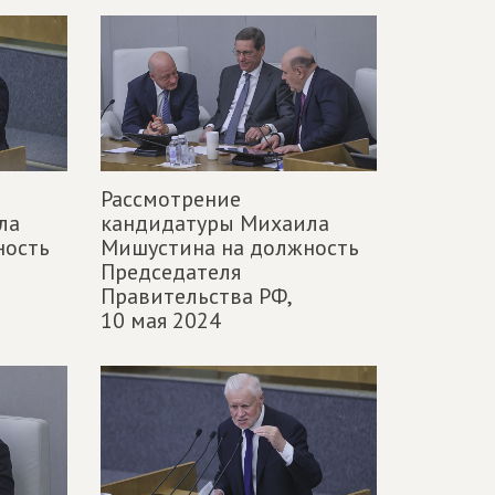
Рассмотрение
ла
кандидатуры Михаила
ность
Мишустина на должность
Председателя
Правительства РФ,
10 мая 2024