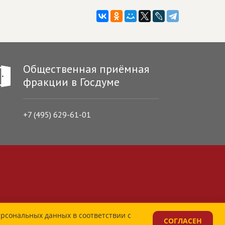
Общественная приёмная
фракции в Госдуме
+7 (495) 629-61-01
ерсональных данных в соответствии с
СОГЛАСЕН