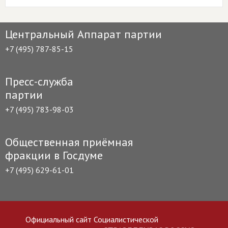
Центральный Аппарат партии
+7 (495) 787-85-15
Пресс-служба
партии
+7 (495) 783-98-03
Общественная приёмная
фракции в Госдуме
+7 (495) 629-61-01
Официальный сайт Социалистической