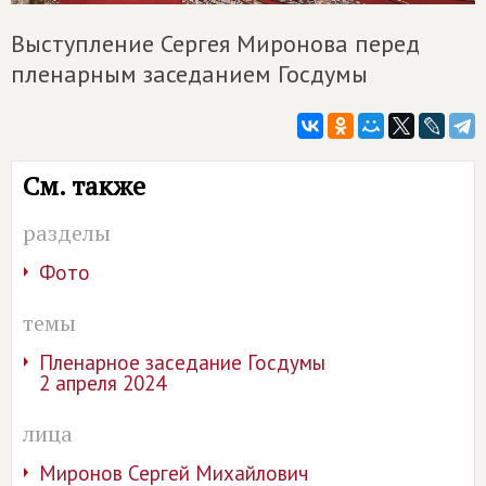
Выступление Сергея Миронова перед
пленарным заседанием Госдумы
См. также
разделы
Фото
темы
Пленарное заседание Госдумы
2 апреля 2024
лица
Миронов Сергей Михайлович