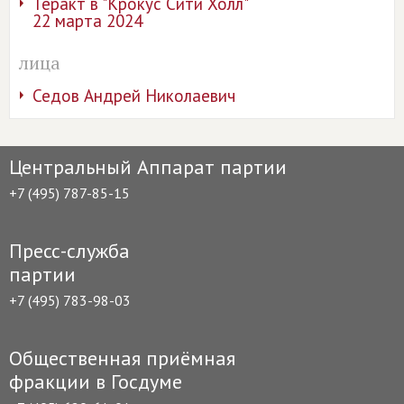
Теракт в "Крокус Сити Холл"
22 марта 2024
лица
Седов Андрей Николаевич
Центральный Аппарат партии
+7 (495) 787-85-15
Пресс-служба
партии
+7 (495) 783-98-03
Общественная приёмная
фракции в Госдуме