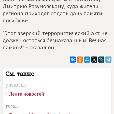
Дмитрию Разумовскому, куда жители
региона приходят отдать дань памяти
погибшим.
"Этот зверский террористический акт не
должен остаться безнаказанным. Вечная
память!" – сказал он.
См. также
разделы
Лента новостей
темы