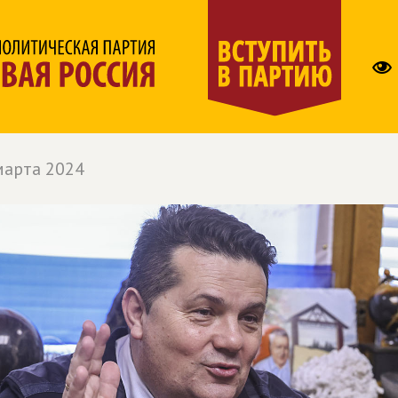
марта 2024