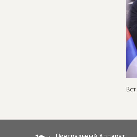
Вст
Центральный Аппарат