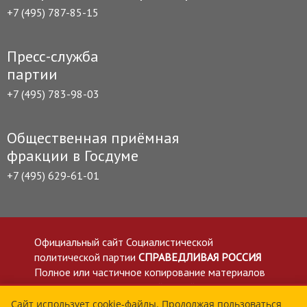
+7 (495) 787-85-15
Пресс-служба
партии
+7 (495) 783-98-03
Общественная приёмная
фракции в Госдуме
+7 (495) 629-61-01
Официальный сайт Социалистической
политической партии
СПРАВЕДЛИВАЯ РОССИЯ
Полное или частичное копирование материалов
приветствуется со ссылкой на сайт spravedlivo.ru
Политика в отношении обработки персональных
Сайт использует cookie-файлы. Продолжая пользоваться