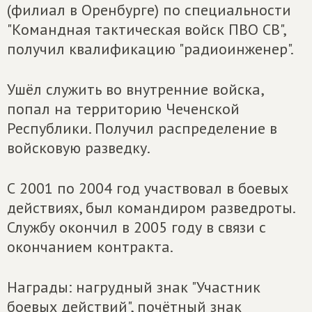
(филиал в Оренбурге) по специальности
"Командная тактическая войск ПВО СВ",
получил квалификацию "радиоинженер".
Ушёл служить во внутренние войска,
попал на территорию Чеченской
Республики. Получил распределение в
войсковую разведку.
С 2001 по 2004 год участвовал в боевых
действиях, был командиром разведроты.
Службу окончил в 2005 году в связи с
окончанием контракта.
Награды: нагрудный знак "Участник
боевых действий", почётный знак