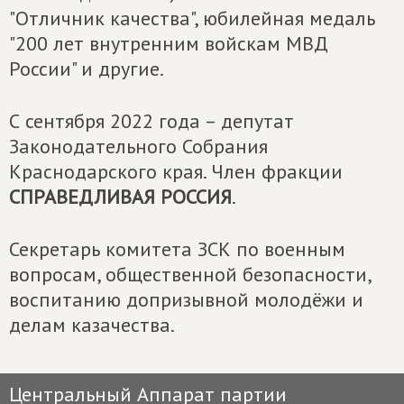
"Отличник качества", юбилейная медаль
"200 лет внутренним войскам МВД
России" и другие.
С сентября 2022 года – депутат
Законодательного Собрания
Краснодарского края. Член фракции
СПРАВЕДЛИВАЯ РОССИЯ
.
Секретарь комитета ЗСК по военным
вопросам, общественной безопасности,
воспитанию допризывной молодёжи и
делам казачества.
Центральный Аппарат партии