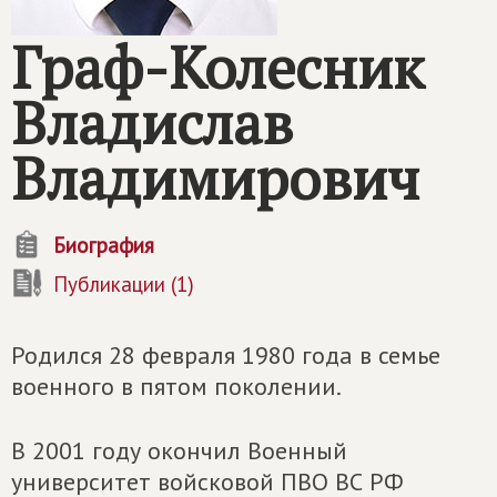
Граф-Колесник
Владислав
Владимирович
Биография
Публикации (1)
Родился 28 февраля 1980 года в семье
военного в пятом поколении.
В 2001 году окончил Военный
университет войсковой ПВО ВС РФ