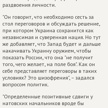
раздвоения личности.
"Он говорит, что необходимо сесть за
стол переговоров и обсуждать решение,
при котором Украина сохранится как
независимая и суверенная нация. Но тут
же добавляет, что Запад будет и дальше
накачивать Украину оружием, чтобы
показать России, что она "не получит
того, чего желает, на поле боя". Как он
себе представляет переговоры в таких
условиях? Это шизофрения", – задался
вопросом политик.
"Определенные позитивные сдвиги у
натовских начальников вроде бы