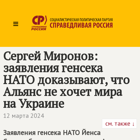
≡
Сергей Миронов:
заявления генсека
НАТО доказывают, что
Альянс не хочет мира
на Украине
12 марта 2024
см. также ↓
Заявления генсека НАТО Йенса