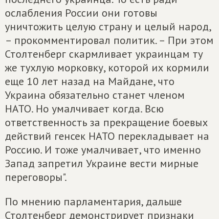
ослабления России они готовы
уничтожить целую страну и целый народ,
– прокомментировал политик. – При этом
Столтенберг скармливает украинцам ту
же тухлую морковку, которой их кормили
еще 10 лет назад на Майдане, что
Украина обязательно станет членом
НАТО. Но умалчивает когда. Всю
ответственность за прекращение боевых
действий генсек НАТО перекладывает на
Россию. И тоже умалчивает, что именно
Запад запретил Украине вести мирные
переговоры".
По мнению парламентария, дальше
Столтенберг демонстрирует признаки