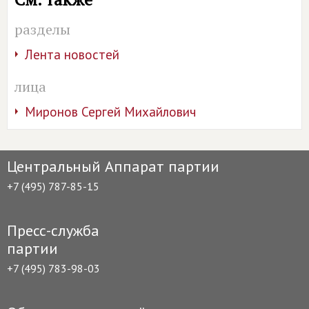
разделы
Лента новостей
лица
Миронов Сергей Михайлович
Центральный Аппарат партии
+7 (495) 787-85-15
Пресс-служба
партии
+7 (495) 783-98-03