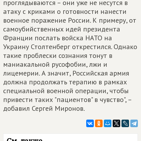
проглядываются – они уже не несутся в
атаку с криками о готовности нанести
военное поражение России. К примеру, от
самоубийственных идей президента
Франции послать войска НАТО на
Украину Столтенберг открестился. Однако
такие проблески сознания тонут в
маниакальной русофобии, лжи и
лицемерии. А значит, Российская армия
должна продолжать терапию в рамках
специальной военной операции, чтобы
привести таких "пациентов" в чувство", –
добавил Сергей Миронов.
См. также