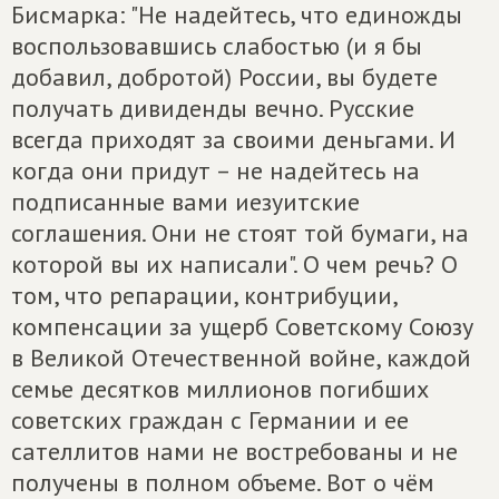
Бисмарка: "Не надейтесь, что единожды
воспользовавшись слабостью (и я бы
добавил, добротой) России, вы будете
получать дивиденды вечно. Русские
всегда приходят за своими деньгами. И
когда они придут – не надейтесь на
подписанные вами иезуитские
соглашения. Они не стоят той бумаги, на
которой вы их написали". О чем речь? О
том, что репарации, контрибуции,
компенсации за ущерб Советскому Союзу
в Великой Отечественной войне, каждой
семье десятков миллионов погибших
советских граждан с Германии и ее
сателлитов нами не востребованы и не
получены в полном объеме. Вот о чём