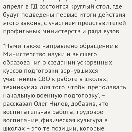
апреля в ГД состоится круглый стол, где
будут подведены первые итоги действия
этого закона, с участием представителей
профильных министерств и ряда вузов.
"Нами также направлено обращение в
Министерство науки и высшего
образования о создании ускоренных
курсов подготовки вернувшихся
участников СВО к работе в школах,
техникумах для того, чтобы преподавать
начальную военную подготовку", –
рассказал Олег Нилов, добавив, что
воспитательная работа, трудовое
воспитание, физическая культура в
школах – это те позиции, которые