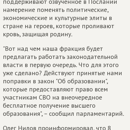
поддерживают озвученное в Послании
намерение поменять политические,
экономические и культурные элиты в
стране на героев, которые проливают
кровь, защищая родину.
"Вот над чем наша фракция будет
предлагать работать законодательной
власти в первую очередь. Что для этого
уже сделано? Действуют принятые нами
поправки в закон "Об образовании",
которые предоставляют право всем
участникам СВО на внеочередное
бесплатное получение высшего
образования", – сообщил парламентарий.
Олег Нилов проинформировал, что 8