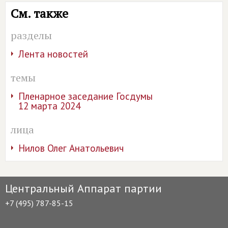
См. также
разделы
Лента новостей
темы
Пленарное заседание Госдумы
12 марта 2024
лица
Нилов Олег Анатольевич
Центральный Аппарат партии
+7 (495) 787-85-15