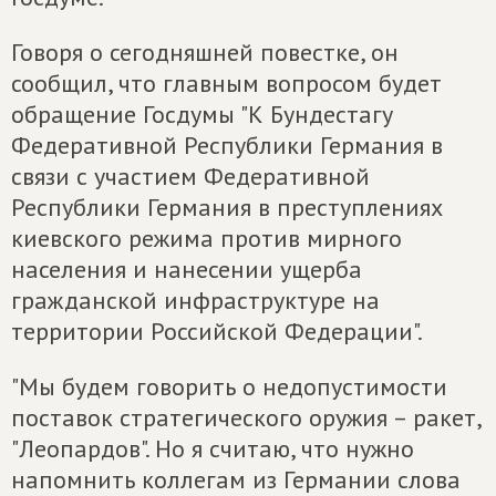
Говоря о сегодняшней повестке, он
сообщил, что главным вопросом будет
обращение Госдумы "К Бундестагу
Федеративной Республики Германия в
связи с участием Федеративной
Республики Германия в преступлениях
киевского режима против мирного
населения и нанесении ущерба
гражданской инфраструктуре на
территории Российской Федерации".
"Мы будем говорить о недопустимости
поставок стратегического оружия – ракет,
"Леопардов". Но я считаю, что нужно
напомнить коллегам из Германии слова