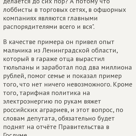
делается до сих пор? А потому что
лоббисты в торговых сетях, в офшорных
компаниях являются главными
распорядителями всего и вся".
В качестве примера он привел опыт
мальчика из Ленинградской области,
который в гараже отца вырастил
тюльпаны и заработал под два миллиона
рублей, помог семье и показал пример
того, что нет ничего невозможного. Кроме
того, тарифная политика на
электроэнергию по рукам вяжет
российских аграриев, и этот вопрос, по
словам депутата, обязательно будет
поднят на отчёте Правительства в
Госдуме.