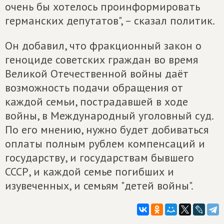
очень бы хотелось проинформировать
германских депутатов", – сказал политик.
Он добавил, что фракционный закон о
геноциде советских граждан во время
Великой Отечественной войны даёт
возможность подачи обращения от
каждой семьи, пострадавшей в ходе
войны, в Международный уголовный суд.
По его мнению, нужно будет добиваться
оплаты полным рублем компенсаций и
государству, и государствам бывшего
СССР, и каждой семье погибших и
изувеченных, и семьям "детей войны".