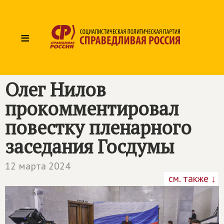
≡
Олег Нилов
прокомментировал
повестку пленарного
заседания Госдумы
12 марта 2024
см. также ↓