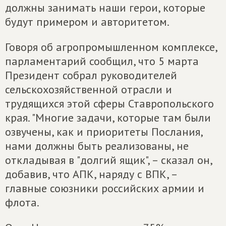
должны занимать наши герои, которые
будут примером и авторитетом.
Говоря об агропромышленном комплексе,
парламентарий сообщил, что 5 марта
Президент собрал руководителей
сельскохозяйственной отрасли и
трудящихся этой сферы Ставропольского
края. "Многие задачи, которые там были
озвучены, как и приоритеты Послания,
нами должны быть реализованы, не
откладывая в "долгий ящик", – сказал он,
добавив, что АПК, наряду с ВПК, –
главные союзники российских армии и
флота.