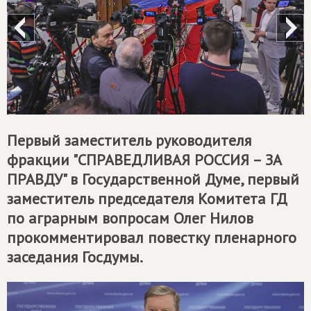
Первый заместитель руководителя
фракции "
СПРАВЕДЛИВАЯ РОССИЯ – ЗА
ПРАВДУ
" в Государственной Думе, первый
заместитель председателя Комитета ГД
по аграрным вопросам Олег Нилов
прокомментировал повестку пленарного
заседания Госдумы.