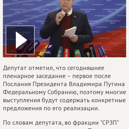
Депутат отметил, что сегодняшнее
пленарное заседание – первое после
Послания Президента Владимира Путина
Федеральному Собранию, поэтому многие
выступления будут содержать конкретные
предложения по его реализации.
По словам депутата, во фракции "СРЗП"