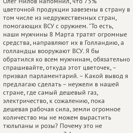
Олег Нилов напомнил, что 75%
цветочной продукции завезены в страну в
том числе из недружественных стран,
помогающих ВСУ с оружием. "То есть,
наши мужчины 8 Марта тратят огромные
средства, направляют их в Голландию, а
голландцы вооружают ВСУ. Я бы
обратился ко всем мужчинам, обязательно
спрашивайте, откуда этот цветочек, –
призвал парламентарий. – Какой вывод я
предлагаю сделать – неужели в нашей
стране, где самый дешевый газ,
электричество, к сожалению, пока
дешевая рабочая сила, земли огромное
количество мы не можем вырастить
тюльпаны и розы? Почему это не