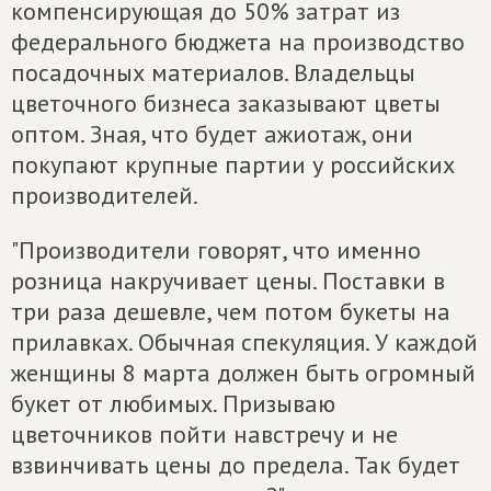
компенсирующая до 50% затрат из
федерального бюджета на производство
посадочных материалов. Владельцы
цветочного бизнеса заказывают цветы
оптом. Зная, что будет ажиотаж, они
покупают крупные партии у российских
производителей.
"Производители говорят, что именно
розница накручивает цены. Поставки в
три раза дешевле, чем потом букеты на
прилавках. Обычная спекуляция. У каждой
женщины 8 марта должен быть огромный
букет от любимых. Призываю
цветочников пойти навстречу и не
взвинчивать цены до предела. Так будет