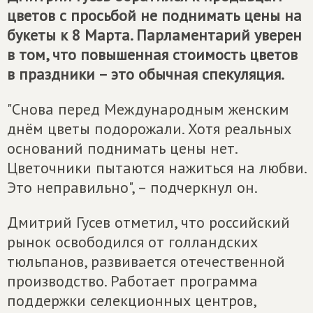
цветов с просьбой не поднимать цены на
букеты к 8 Марта. Парламентарий уверен
в том, что повышенная стоимость цветов
в праздники – это обычная спекуляция.
"Снова перед Международным женским
днём цветы подорожали. Хотя реальных
оснований поднимать цены нет.
Цветочники пытаются нажиться на любви.
Это неправильно", – подчеркнул он.
Дмитрий Гусев отметил, что российский
рынок освободился от голландских
тюльпанов, развивается отечественной
производство. Работает программа
поддержки селекционных центров,