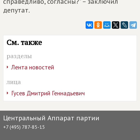
справедливо, согласны?" – заключил
депутат.
См. также
разделы
Лента новостей
лица
Гусев Дмитрий Геннадьевич
Центральный Аппарат партии
+7 (495) 787-85-15