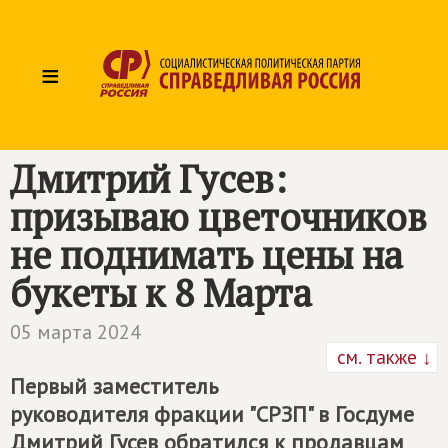
≡
Дмитрий Гусев:
призываю цветочников
не поднимать цены на
букеты к 8 Марта
05 марта 2024
см. также ↓
Первый заместитель
руководителя фракции "СРЗП" в Госдуме
Дмитрий Гусев обратился к продавцам