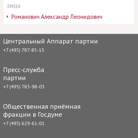
лица
Романович Александр Леонидович
Центральный Аппарат партии
+7 (495) 787-85-15
Пресс-служба
партии
+7 (495) 783-98-03
Общественная приёмная
фракции в Госдуме
+7 (495) 629-61-01