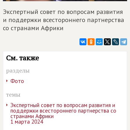
Экспертный совет по вопросам развития
и поддержки всестороннего партнерства
со странами Африки
См. также
разделы
Фото
темы
Экспертный совет по вопросам развития и
поддержки всестороннего партнерства со
странами Африки
1 марта 2024