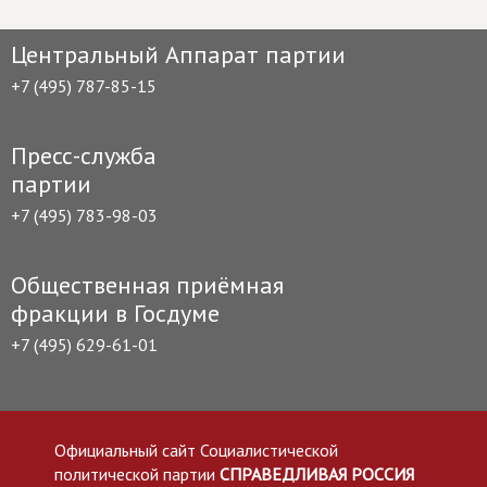
Центральный Аппарат партии
+7 (495) 787-85-15
Пресс-служба
партии
+7 (495) 783-98-03
Общественная приёмная
фракции в Госдуме
+7 (495) 629-61-01
Официальный сайт Социалистической
политической партии
СПРАВЕДЛИВАЯ РОССИЯ