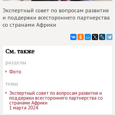
Экспертный совет по вопросам развития
и поддержки всестороннего партнерства
со странами Африки
См. также
разделы
Фото
темы
Экспертный совет по вопросам развития и
поддержки всестороннего партнерства со
странами Африки
1 марта 2024