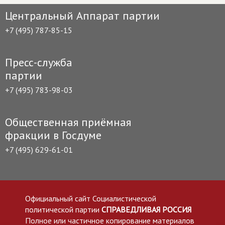
Центральный Аппарат партии
+7 (495) 787-85-15
Пресс-служба
партии
+7 (495) 783-98-03
Общественная приёмная
фракции в Госдуме
+7 (495) 629-61-01
Официальный сайт Социалистической
политической партии
СПРАВЕДЛИВАЯ РОССИЯ
Полное или частичное копирование материалов