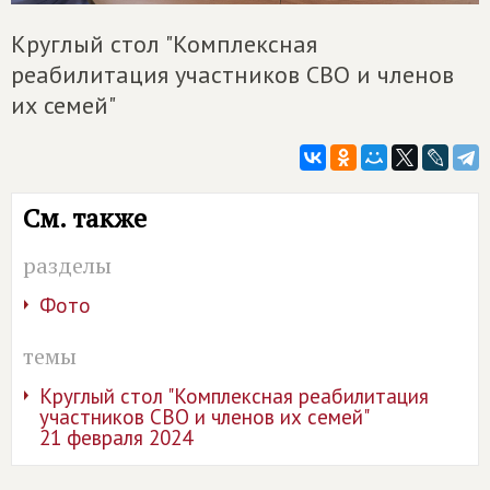
Круглый стол "Комплексная
реабилитация участников СВО и членов
их семей"
См. также
разделы
Фото
темы
Круглый стол "Комплексная реабилитация
участников СВО и членов их семей"
21 февраля 2024