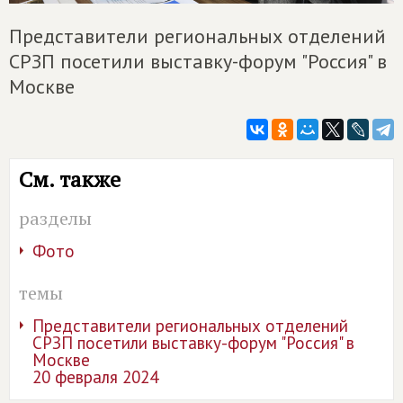
Представители региональных отделений
СРЗП посетили выставку-форум "Россия" в
Москве
См. также
разделы
Фото
темы
Представители региональных отделений
СРЗП посетили выставку-форум "Россия" в
Москве
20 февраля 2024