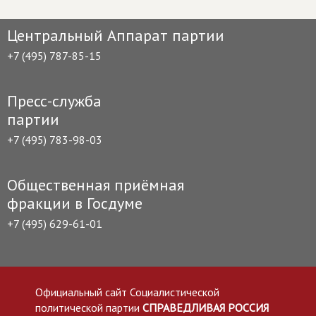
Центральный Аппарат партии
+7 (495) 787-85-15
Пресс-служба
партии
+7 (495) 783-98-03
Общественная приёмная
фракции в Госдуме
+7 (495) 629-61-01
Официальный сайт Социалистической
политической партии
СПРАВЕДЛИВАЯ РОССИЯ