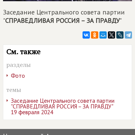
Заседание Центрального совета партии
"
СПРАВЕДЛИВАЯ РОССИЯ – ЗА ПРАВДУ
"
См. также
разделы
Фото
темы
Заседание Центрального совета партии
"СПРАВЕДЛИВАЯ РОССИЯ – ЗА ПРАВДУ"
19 февраля 2024