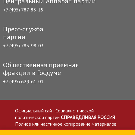
Центральный Аппарат партии
+7 (495) 787-85-15
Пресс-служба
партии
+7 (495) 783-98-03
Общественная приёмная
фракции в Госдуме
+7 (495) 629-61-01
Официальный сайт Социалистической
политической партии
СПРАВЕДЛИВАЯ РОССИЯ
Полное или частичное копирование материалов
приветствуется со ссылкой на сайт spravedlivo.ru