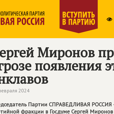
ергей Миронов пр
грозе появления 
нклавов
февраля 2024
дседатель Партии
СПРАВЕДЛИВАЯ РОССИЯ 
тийной фракции в Госдуме Сергей Миронов