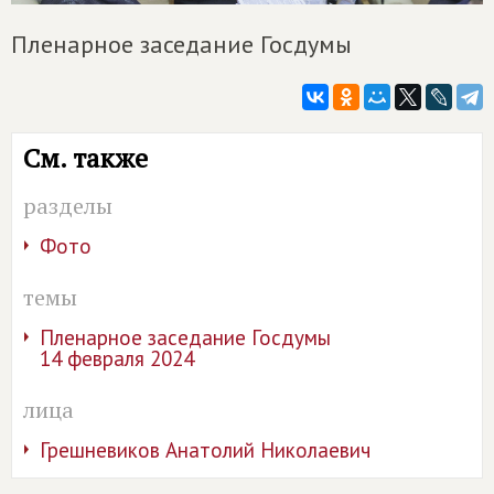
Пленарное заседание Госдумы
См. также
разделы
Фото
темы
Пленарное заседание Госдумы
14 февраля 2024
лица
Грешневиков Анатолий Николаевич