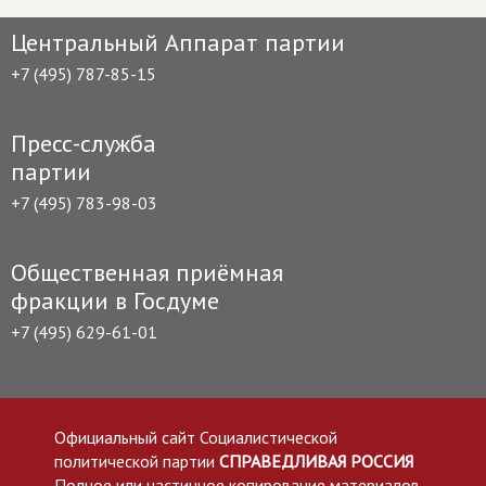
Центральный Аппарат партии
+7 (495) 787-85-15
Пресс-служба
партии
+7 (495) 783-98-03
Общественная приёмная
фракции в Госдуме
+7 (495) 629-61-01
Официальный сайт Социалистической
политической партии
СПРАВЕДЛИВАЯ РОССИЯ
Полное или частичное копирование материалов