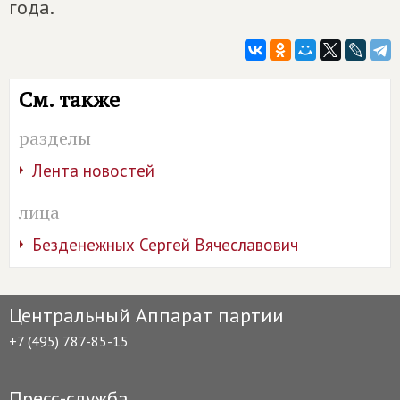
года.
См. также
разделы
Лента новостей
лица
Безденежных Сергей Вячеславович
Центральный Аппарат партии
+7 (495) 787-85-15
Пресс-служба