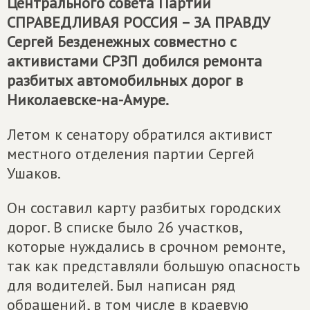
Центрального совета Партии
СПРАВЕДЛИВАЯ РОССИЯ – ЗА ПРАВДУ
Сергей Безденежных совместно с
активистами СРЗП добился ремонта
разбитых автомобильных дорог в
Николаевске-на-Амуре.
Летом к сенатору обратился активист
местного отделения партии Сергей
Ушаков.
Он составил карту разбитых городских
дорог. В списке было 26 участков,
которые нуждались в срочном ремонте,
так как представляли большую опасность
для водителей. Был написан ряд
обращений, в том числе в краевую