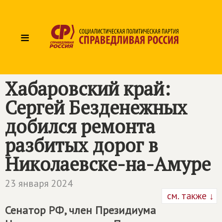
≡
Хабаровский край:
Сергей Безденежных
добился ремонта
разбитых дорог в
Николаевске-на-Амуре
23 января 2024
см. также ↓
Сенатор РФ, член Президиума