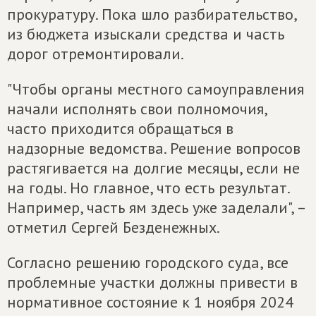
прокуратуру. Пока шло разбирательство,
из бюджета изыскали средства и часть
дорог отремонтировали.
"Чтобы органы местного самоуправления
начали исполнять свои полномочия,
часто приходится обращаться в
надзорные ведомства. Решение вопросов
растягивается на долгие месяцы, если не
на годы. Но главное, что есть результат.
Например, часть ям здесь уже заделали", –
отметил Сергей Безденежных.
Согласно решению городского суда, все
проблемные участки должны привести в
нормативное состояние к 1 ноября 2024