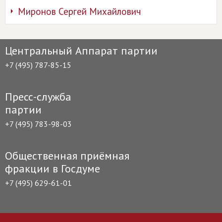
Миронов Сергей Михайлович
Центральный Аппарат партии
+7 (495) 787-85-15
Пресс-служба
партии
+7 (495) 783-98-03
Общественная приёмная
фракции в Госдуме
+7 (495) 629-61-01