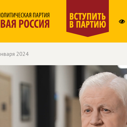
января 2024