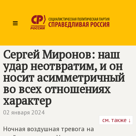
≡
Сергей Миронов: наш
удар неотвратим, и он
носит асимметричный
во всех отношениях
характер
02 января 2024
см. также ↓
Ночная воздушная тревога на