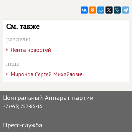
См. также
разделы
Лента новостей
лица
Миронов Сергей Михайлович
Центральный Аппарат партии
+7 (495) 787-85-15
Пресс-служба