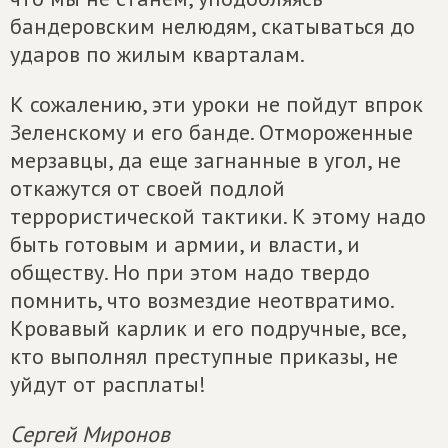
бандеровским нелюдям, скатываться до
ударов по жилым кварталам.
К сожалению, эти уроки не пойдут впрок
Зеленскому и его банде. Отмороженные
мерзавцы, да еще загнанные в угол, не
откажутся от своей подлой
террористической тактики. К этому надо
быть готовым и армии, и власти, и
обществу. Но при этом надо твердо
помнить, что возмездие неотвратимо.
Кровавый карлик и его подручные, все,
кто выполнял преступные приказы, не
уйдут от расплаты!
Сергей Миронов