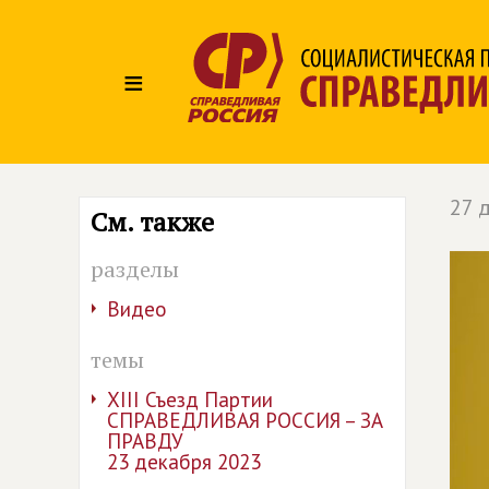
≡
27 
См. также
разделы
Видео
темы
XIII Съезд Партии
СПРАВЕДЛИВАЯ РОССИЯ – ЗА
ПРАВДУ
23 декабря 2023