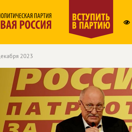
декабря 2023