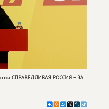
артии
СПРАВЕДЛИВАЯ РОССИЯ – ЗА