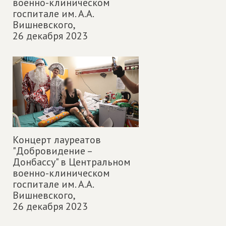
военно-клиническом
госпитале им. А.А.
Вишневского,
26 декабря 2023
Концерт лауреатов
"Добровидение –
Донбассу" в Центральном
военно-клиническом
госпитале им. А.А.
Вишневского,
26 декабря 2023