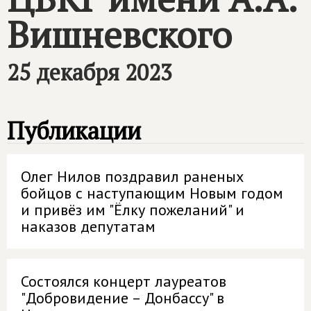
Вишневского
25 декабря 2023
Публикации
Олег Нилов поздравил раненых
бойцов с наступающим Новым годом
и привёз им "Ёлку пожеланий" и
наказов депутатам
Состоялся концерт лауреатов
"Добровидение – Донбассу" в