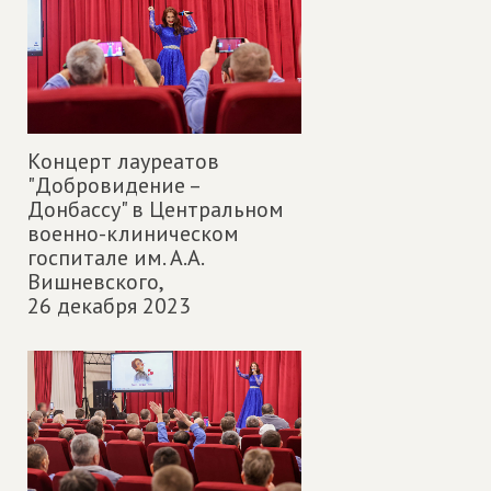
Концерт лауреатов
"Добровидение –
Донбассу" в Центральном
военно-клиническом
госпитале им. А.А.
Вишневского,
26 декабря 2023