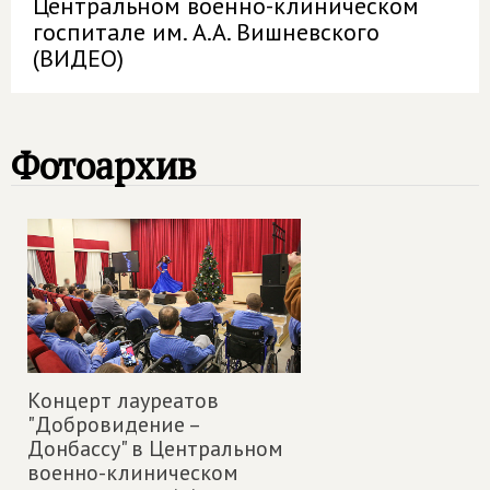
Центральном военно-клиническом
госпитале им. А.А. Вишневского
(ВИДЕО)
Фотоархив
Концерт лауреатов
"Добровидение –
Донбассу" в Центральном
военно-клиническом