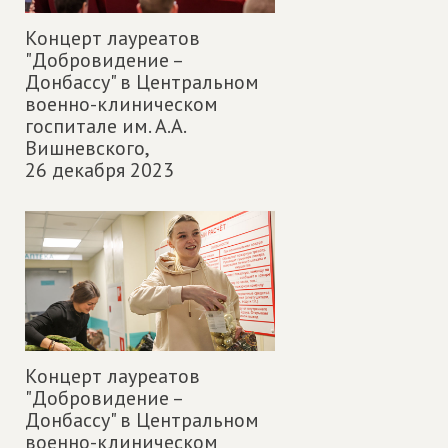
Концерт лауреатов
"Добровидение –
Донбассу" в Центральном
военно-клиническом
госпитале им. А.А.
Вишневского,
26 декабря 2023
Концерт лауреатов
"Добровидение –
Донбассу" в Центральном
военно-клиническом