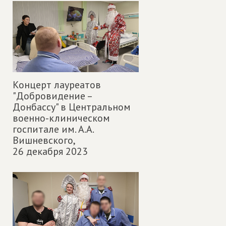
Концерт лауреатов
"Добровидение –
Донбассу" в Центральном
военно-клиническом
госпитале им. А.А.
Вишневского,
26 декабря 2023