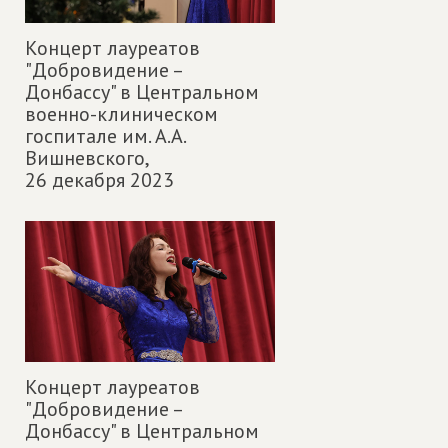
Концерт лауреатов
"Добровидение –
Донбассу" в Центральном
военно-клиническом
госпитале им. А.А.
Вишневского,
26 декабря 2023
Концерт лауреатов
"Добровидение –
Донбассу" в Центральном