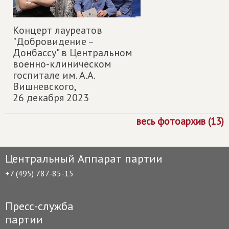
Концерт лауреатов
"Добровидение –
Донбассу" в Центральном
военно-клиническом
госпитале им. А.А.
Вишневского,
26 декабря 2023
весь фотоархив (13)
Центральный Аппарат партии
+7 (495) 787-85-15
Пресс-служба
партии