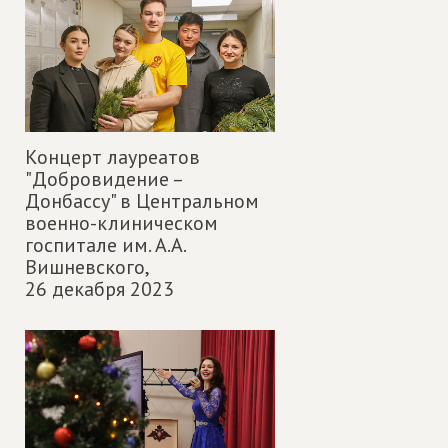
Концерт лауреатов
"Добровидение –
Донбассу" в Центральном
военно-клиническом
госпитале им. А.А.
Вишневского,
26 декабря 2023