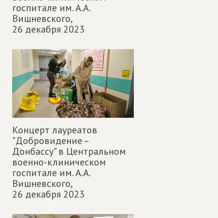
госпитале им. А.А.
Вишневского,
26 декабря 2023
Концерт лауреатов
"Добровидение –
Донбассу" в Центральном
военно-клиническом
госпитале им. А.А.
Вишневского,
26 декабря 2023