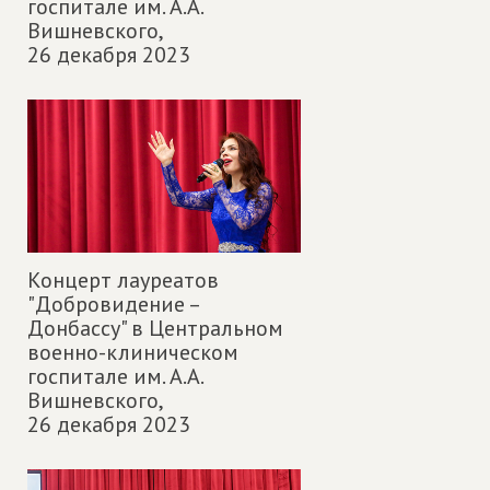
госпитале им. А.А.
Вишневского,
26 декабря 2023
Концерт лауреатов
"Добровидение –
Донбассу" в Центральном
военно-клиническом
госпитале им. А.А.
Вишневского,
26 декабря 2023