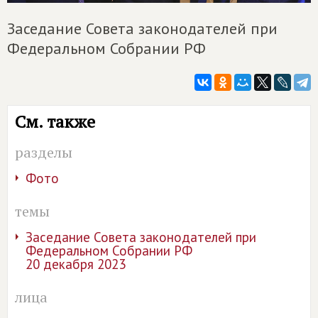
Заседание Совета законодателей при
Федеральном Собрании РФ
См. также
разделы
Фото
темы
Заседание Совета законодателей при
Федеральном Собрании РФ
20 декабря 2023
лица