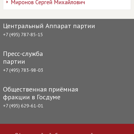
Миронов Сергей Михайлович
Центральный Аппарат партии
+7 (495) 787-85-15
Пресс-служба
партии
+7 (495) 783-98-03
Общественная приёмная
фракции в Госдуме
+7 (495) 629-61-01