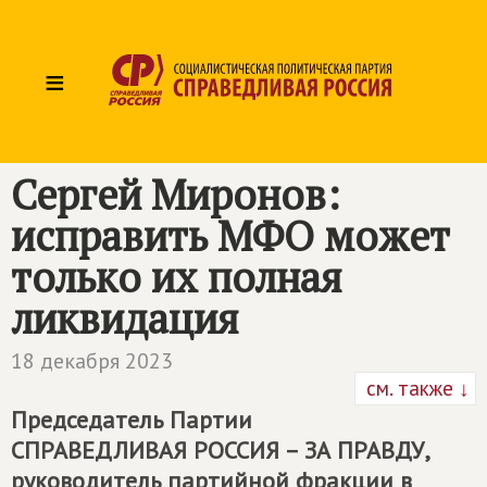
≡
Сергей Миронов:
исправить МФО может
только их полная
ликвидация
18 декабря 2023
см. также ↓
Председатель Партии
СПРАВЕДЛИВАЯ РОССИЯ – ЗА ПРАВДУ
,
руководитель партийной фракции в