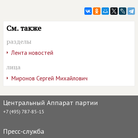
См. также
разделы
Лента новостей
лица
Миронов Сергей Михайлович
Центральный Аппарат партии
+7 (495) 787-85-15
Пресс-служба