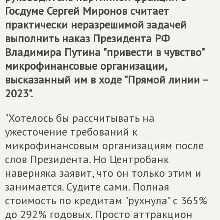
Госдуме Сергей Миронов считает
практически неразрешимой задачей
выполнить наказ Президента РФ
Владимира Путина "привести в чувство"
микрофинансовые организации,
высказанный им в ходе "Прямой линии –
2023".
"Хотелось бы рассчитывать на
ужесточение требований к
микрофинансовым организациям после
слов Президента. Но Центробанк
наверняка заявит, что он только этим и
занимается. Судите сами. Полная
стоимость по кредитам "рухнула" с 365%
до 292% годовых. Просто аттракцион