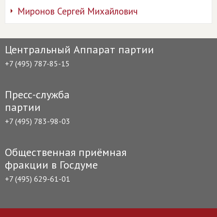
Миронов Сергей Михайлович
Центральный Аппарат партии
+7 (495) 787-85-15
Пресс-служба
партии
+7 (495) 783-98-03
Общественная приёмная
фракции в Госдуме
+7 (495) 629-61-01