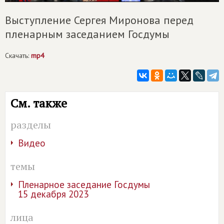
Выступление Сергея Миронова перед
пленарным заседанием Госдумы
Скачать:
mp4
См. также
разделы
Видео
темы
Пленарное заседание Госдумы
15 декабря 2023
лица