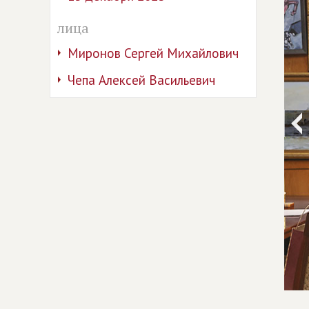
лица
Миронов Сергей Михайлович
Чепа Алексей Васильевич