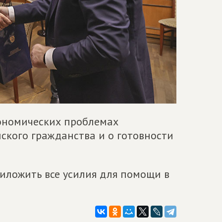
кономических проблемах
ского гражданства и о готовности
иложить все усилия для помощи в