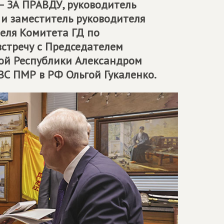
– ЗА ПРАВДУ
, руководитель
и заместитель руководителя
теля Комитета ГД по
стречу с Председателем
ой Республики Александром
С ПМР в РФ Ольгой Гукаленко.