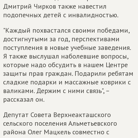
Дмитрий Чирков также навестил
подопечных детей с инвалидностью.
"Каждый похвастался своими победами,
достигнутыми за год, перспективами
поступления в новые учебные заведения.
Я также выслушал наболевшие вопросы,
которые надо обсудить в нашем Центре
защиты прав граждан. Подарили ребятам
сладкие подарки и массажные коврики с
валиками. Держим с ними связь", –
рассказал он.
Депутат Совета Верхнеакташского
сельского поселения Альметьевского
района Олег Мацкель совместно с