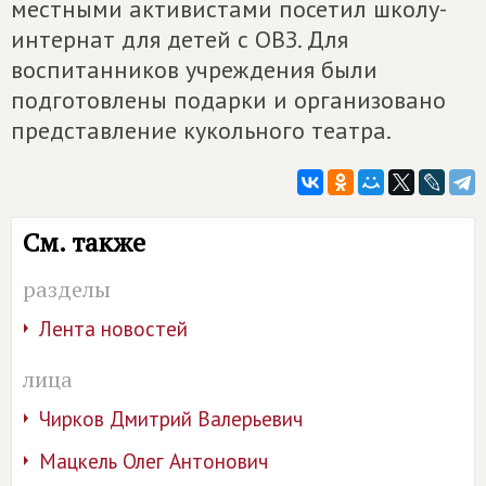
местными активистами посетил школу-
интернат для детей с ОВЗ. Для
воспитанников учреждения были
подготовлены подарки и организовано
представление кукольного театра.
См. также
разделы
Лента новостей
лица
Чирков Дмитрий Валерьевич
Мацкель Олег Антонович