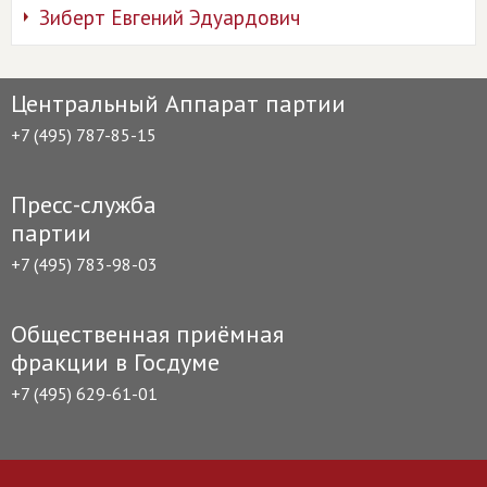
Зиберт Евгений Эдуардович
Центральный Аппарат партии
+7 (495) 787-85-15
Пресс-служба
партии
+7 (495) 783-98-03
Общественная приёмная
фракции в Госдуме
+7 (495) 629-61-01