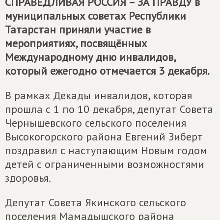
СПРАВЕДЛИВАЯ РОССИЯ – ЗА ПРАВДУ
в
муниципальных советах Республики
Татарстан приняли участие в
мероприятиях, посвящённых
Международному дню инвалидов,
который ежегодно отмечается 3 декабря.
В рамках Декады инвалидов, которая
прошла с 1 по 10 декабря, депутат Совета
Чернышевского сельского поселения
Высокогорского района Евгений Зиберт
поздравил с наступающим Новым годом
детей с ограниченными возможностями
здоровья.
Депутат Совета Якинского сельского
поселения Мамадышского района