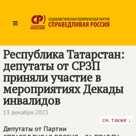
≡
Республика Татарстан:
депутаты от СРЗП
приняли участие в
мероприятиях Декады
инвалидов
13 декабря 2023
см. также ↓
Депутаты от Партии