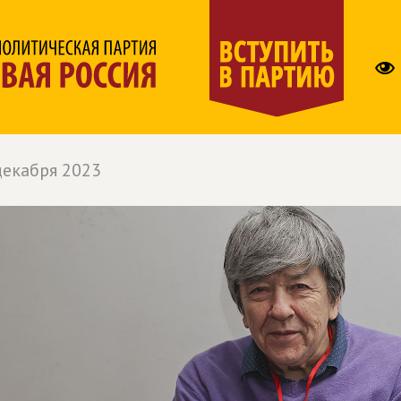
декабря 2023