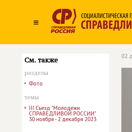
≡
02 
См. также
разделы
Фото
темы
III Съезд "Молодежи
СПРАВЕДЛИВОЙ РОССИИ"
30 ноября - 2 декабря 2023