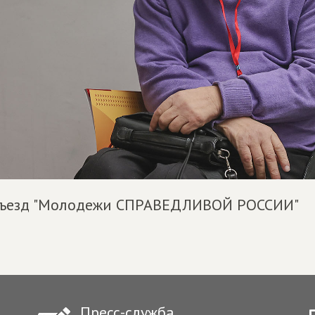
 Съезд "Молодежи СПРАВЕДЛИВОЙ РОССИИ"
Пресс-служба