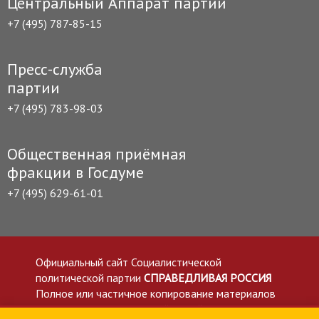
Центральный Аппарат партии
+7 (495) 787-85-15
Пресс-служба
партии
+7 (495) 783-98-03
Общественная приёмная
фракции в Госдуме
+7 (495) 629-61-01
Официальный сайт Социалистической
политической партии
СПРАВЕДЛИВАЯ РОССИЯ
Полное или частичное копирование материалов
приветствуется со ссылкой на сайт spravedlivo.ru