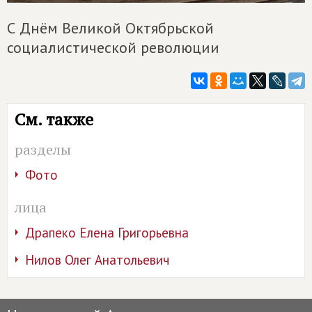
С Днём Великой Октябрьской
социалистической революции
См. также
разделы
Фото
лица
Драпеко Елена Григорьевна
Нилов Олег Анатольевич