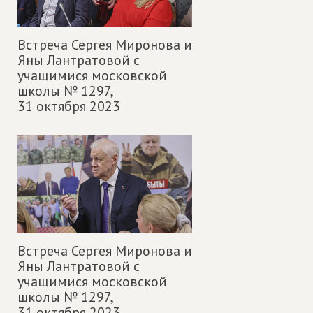
Встреча Сергея Миронова и
Яны Лантратовой с
учащимися московской
школы № 1297,
31 октября 2023
Встреча Сергея Миронова и
Яны Лантратовой с
учащимися московской
школы № 1297,
31 октября 2023