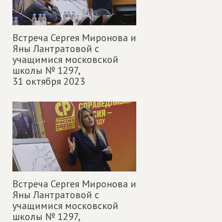
Встреча Сергея Миронова и
Яны Лантратовой с
учащимися московской
школы № 1297,
31 октября 2023
Встреча Сергея Миронова и
Яны Лантратовой с
учащимися московской
школы № 1297,