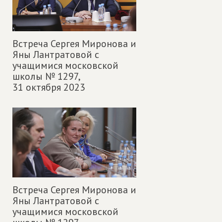
Встреча Сергея Миронова и
Яны Лантратовой с
учащимися московской
школы № 1297,
31 октября 2023
Встреча Сергея Миронова и
Яны Лантратовой с
учащимися московской