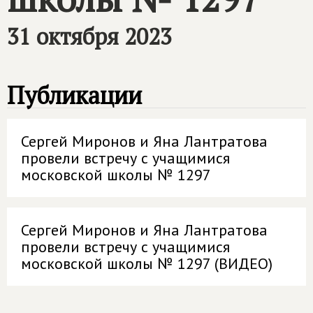
31 октября 2023
Публикации
Сергей Миронов и Яна Лантратова
провели встречу с учащимися
московской школы № 1297
Сергей Миронов и Яна Лантратова
провели встречу с учащимися
московской школы № 1297 (ВИДЕО)