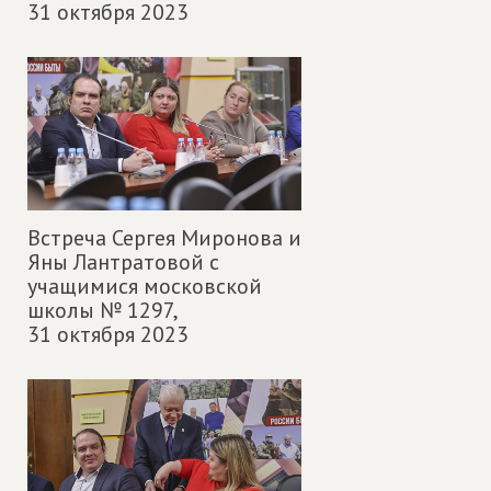
31 октября 2023
Встреча Сергея Миронова и
Яны Лантратовой с
учащимися московской
школы № 1297,
31 октября 2023