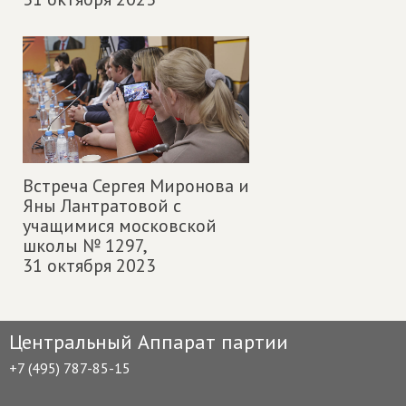
Встреча Сергея Миронова и
Яны Лантратовой с
учащимися московской
школы № 1297,
31 октября 2023
Центральный Аппарат партии
+7 (495) 787-85-15