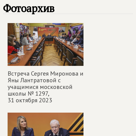
Фотоархив
Встреча Сергея Миронова и
Яны Лантратовой с
учащимися московской
школы № 1297,
31 октября 2023