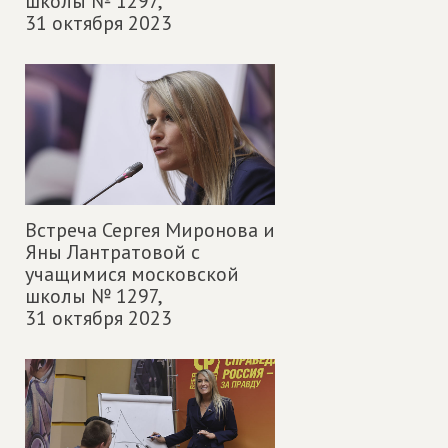
школы № 1297,
31 октября 2023
Встреча Сергея Миронова и
Яны Лантратовой с
учащимися московской
школы № 1297,
31 октября 2023