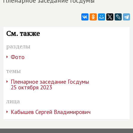
Пленарное заседание Госдумы
См. также
разделы
Фото
темы
Пленарное заседание Госдумы
25 октября 2023
лица
Кабышев Сергей Владимирович