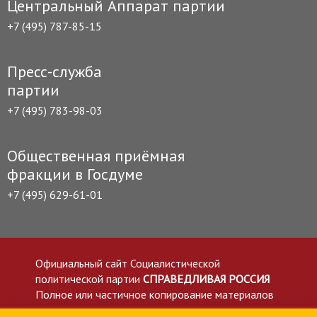
Центральный Аппарат партии
+7 (495) 787-85-15
Пресс-служба
партии
+7 (495) 783-98-03
Общественная приёмная
фракции в Госдуме
+7 (495) 629-61-01
Официальный сайт Социалистической
политической партии
СПРАВЕДЛИВАЯ РОССИЯ
Полное или частичное копирование материалов
приветствуется со ссылкой на сайт spravedlivo.ru