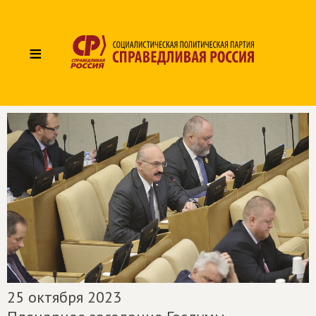
≡
25 октября 2023