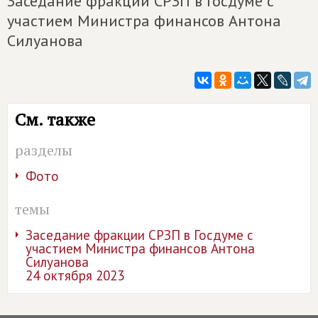
Заседание фракции СРЗП в Госдуме с
участием Министра финансов Антона
Силуанова
См. также
разделы
Фото
темы
Заседание фракции СРЗП в Госдуме с
участием Министра финансов Антона
Силуанова
24 октября 2023