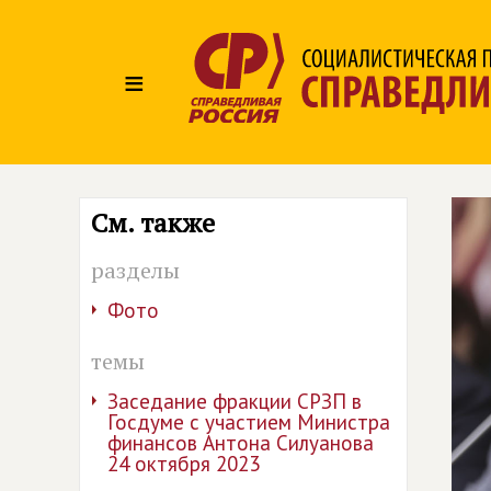
≡
См. также
разделы
Фото
темы
Заседание фракции СРЗП в
Госдуме с участием Министра
финансов Антона Силуанова
24 октября 2023