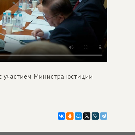
 с участием Министра юстиции