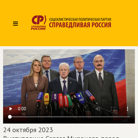
≡
24 октября 2023