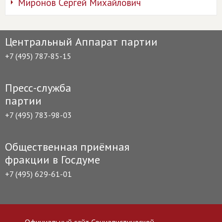
Миронов Сергей Михайлович
Центральный Аппарат партии
+7 (495) 787-85-15
Пресс-служба
партии
+7 (495) 783-98-03
Общественная приёмная
фракции в Госдуме
+7 (495) 629-61-01
Официальный сайт Социалистической