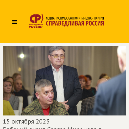
≡
15 октября 2023