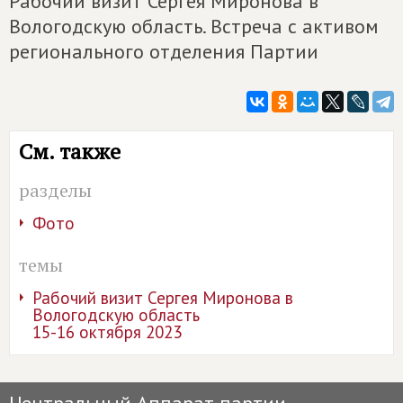
Рабочий визит Сергея Миронова в
Вологодскую область. Встреча с активом
регионального отделения Партии
См. также
разделы
Фото
темы
Рабочий визит Сергея Миронова в
Вологодскую область
15-16 октября 2023
Центральный Аппарат партии