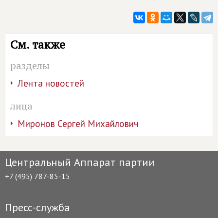
См. также
разделы
Лента новостей
лица
Миронов Сергей Михайлович
Центральный Аппарат партии
+7 (495) 787-85-15
Пресс-служба