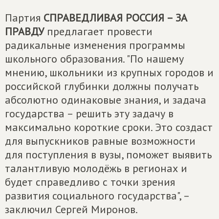
Партия
СПРАВЕДЛИВАЯ РОССИЯ – ЗА
ПРАВДУ
предлагает провести
радикальные изменения программы
школьного образования. "По нашему
мнению, школьники из крупных городов и
российской глубинки должны получать
абсолютно одинаковые знания, и задача
государства – решить эту задачу в
максимально короткие сроки. Это создаст
для выпускников равные возможности
для поступления в вузы, поможет выявить
талантливую молодёжь в регионах и
будет справедливо с точки зрения
развития социального государства", –
заключил Сергей Миронов.