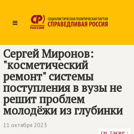
≡
Сергей Миронов:
"косметический
ремонт" системы
поступления в вузы не
решит проблем
молодёжи из глубинки
11 октября 2023
см. также ↓