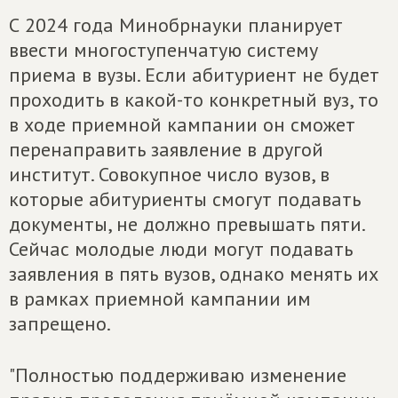
С 2024 года Минобрнауки планирует
ввести многоступенчатую систему
приема в вузы. Если абитуриент не будет
проходить в какой-то конкретный вуз, то
в ходе приемной кампании он сможет
перенаправить заявление в другой
институт. Совокупное число вузов, в
которые абитуриенты смогут подавать
документы, не должно превышать пяти.
Сейчас молодые люди могут подавать
заявления в пять вузов, однако менять их
в рамках приемной кампании им
запрещено.
"Полностью поддерживаю изменение