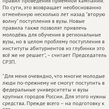
правил проведения приёмной кампании.
По сути, это возвращает необоснованно
отменённую несколько лет назад "вторую
волну" поступления в вузы. Новые
правила также позволят привлечь
молодёжь для обучения в региональные
вузы, но в целом проблему поступления в
институты абитуриентов из глубинки это
всё же не решает", – считает Председатель
СРЗП.
"Для меня очевидно, что многие молодые
люди по-прежнему не смогут поступить в
федеральные университеты и вузы
крупных городов России. Для этого нужны
средства. Прежде всего – на подготовку к