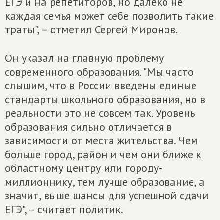
ЕГЭ и на репетиторов, но далеко не
каждая семья может себе позволить такие
траты", – отметил Сергей Миронов.
Он указал на главную проблему
современного образования. "Мы часто
слышим, что в России введены единые
стандарты школьного образования, но в
реальности это не совсем так. Уровень
образования сильно отличается в
зависимости от места жительства. Чем
больше город, район и чем они ближе к
областному центру или городу-
миллионнику, тем лучше образование, а
значит, выше шансы для успешной сдачи
ЕГЭ", – считает политик.