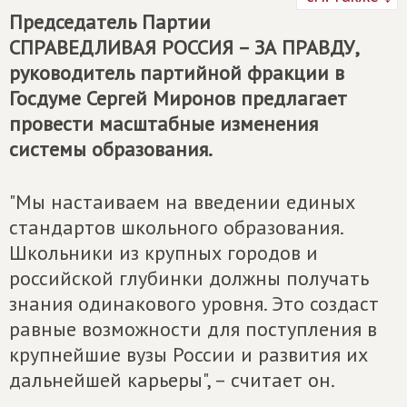
Председатель Партии
СПРАВЕДЛИВАЯ РОССИЯ – ЗА ПРАВДУ
,
руководитель партийной фракции в
Госдуме Сергей Миронов предлагает
провести масштабные изменения
системы образования.
"Мы настаиваем на введении единых
стандартов школьного образования.
Школьники из крупных городов и
российской глубинки должны получать
знания одинакового уровня. Это создаст
равные возможности для поступления в
крупнейшие вузы России и развития их
дальнейшей карьеры", – считает он.