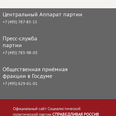
Центральный Аппарат партии
+7 (495) 787-85-15
Пресс-служба
партии
+7 (495) 783-98-03
Общественная приёмная
фракции в Госдуме
+7 (495) 629-61-01
Официальный сайт Социалистической
политической партии
СПРАВЕДЛИВАЯ РОССИЯ