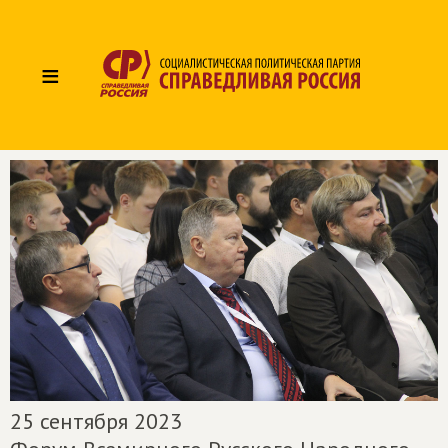
≡
25 сентября 2023