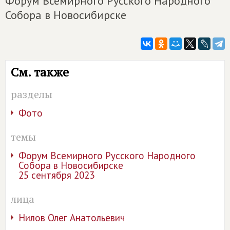
Форум Всемирного Русского Народного
Собора в Новосибирске
См. также
разделы
Фото
темы
Форум Всемирного Русского Народного
Собора в Новосибирске
25 сентября 2023
лица
Нилов Олег Анатольевич